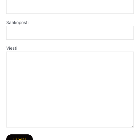
Sähköposti
Viesti